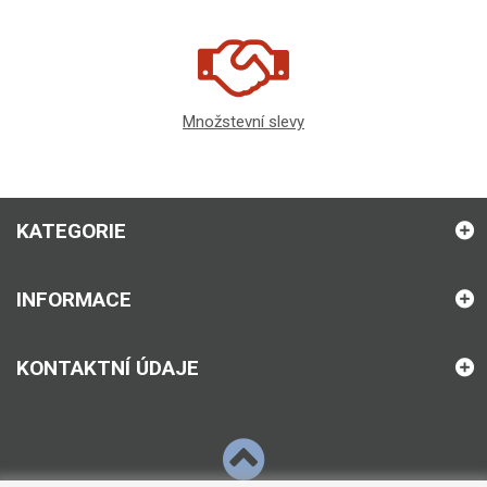
Množstevní slevy
KATEGORIE
INFORMACE
KONTAKTNÍ ÚDAJE